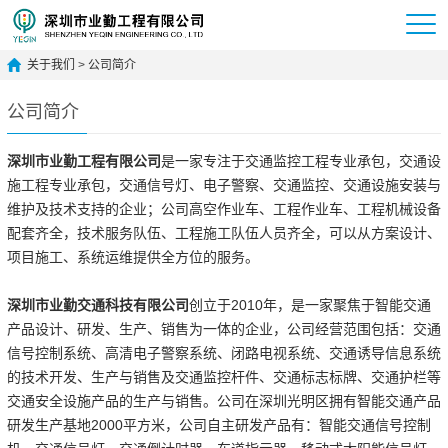
关于我们
>
公司简介
公司简介
深圳市业勤工程有限公司
是一家专注于交通监控工程专业承包，交通设
施工程专业承包，交通信号灯、电子警察、交通监控、交通设施安装与
维护及技术支持的企业；公司高空作业车、工程作业车、工程机械设备
配套齐全，技术服务队伍、工程施工队伍人员齐全，可以从方案设计、
项目施工、系统运维提供全方位的服务。
深圳市业勤交通科技有限公司
创立于2010年，是一家聚焦于智能交通
产品设计、研发、生产、销售为一体的企业，公司经营范围包括：交通
信号控制系统、高清电子警察系统、闭路电视系统、交通诱导信息系统
的技术开发、生产与销售及交通监控杆件、交通标志标牌、交通护栏等
交通安全设施产品的生产与销售。公司在深圳光明区拥有智能交通产品
研发生产基地2000平方米，公司自主研发产品有：智能交通信号控制