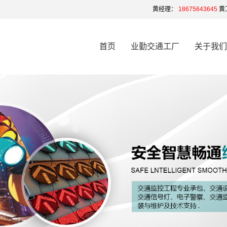
黄经理：
18675643645
黄
首页
业勤交通工厂
关于我们