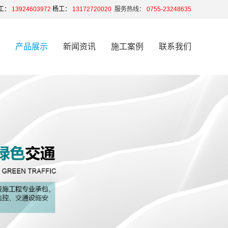
工：
13924603972
杨工：
13172720020
服务热线：
0755-23248635
产品展示
新闻资讯
施工案例
联系我们