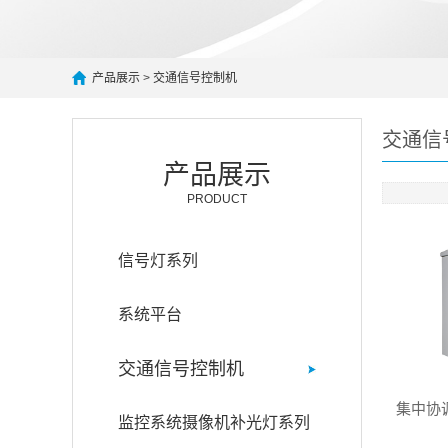
产品展示
>
交通信号控制机
交通信
产品展示
PRODUCT
信号灯系列
系统平台
交通信号控制机
集中协
监控系统摄像机补光灯系列