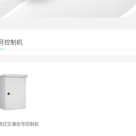
号控制机
调式交通信号控制机