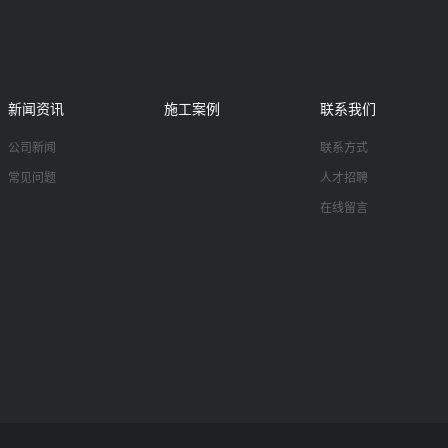
新闻资讯
施工案例
联系我们
公司新闻
联系方式
常见问题
人才招聘
在线留言