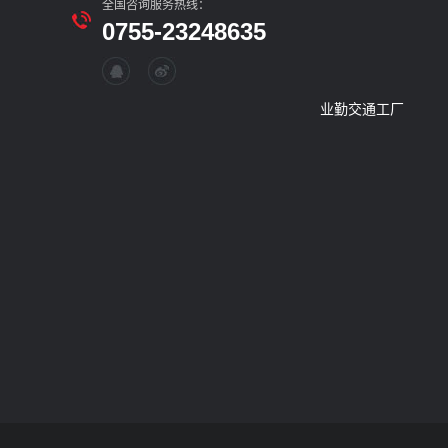
全国咨询服务热线：
0755-23248635
业勤交通工厂