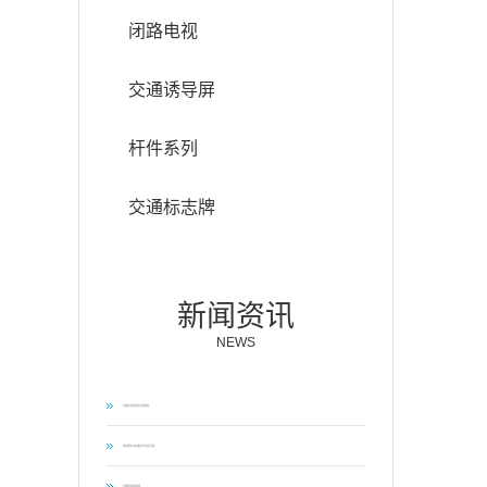
闭路电视
交通诱导屏
杆件系列
交通标志牌
新闻资讯
NEWS
交通标志杆的安装注意事项
如何检测LED交通信号灯是否合格
交通诱导屏的原理